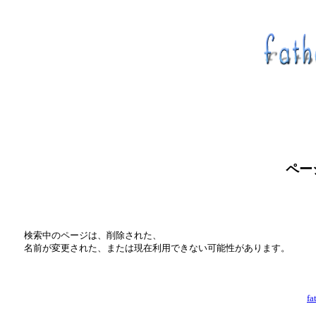
ページ
検索中のページは、削除された、
名前が変更された、または現在利用できない可能性があります。
f